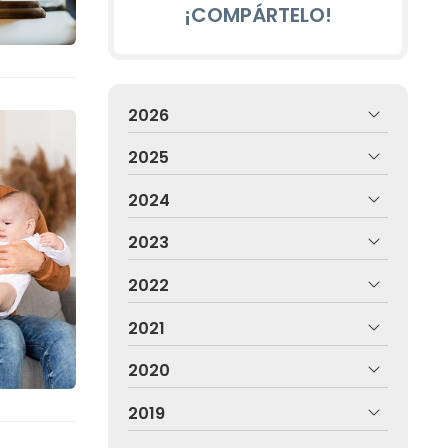
¡COMPÁRTELO!
2026
2025
2024
2023
2022
2021
2020
2019