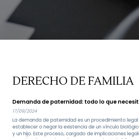
DERECHO DE FAMILIA
Demanda de paternidad: todo lo que necesit
17/09/2024
La demanda de paternidad es un procedimiento legal
establecer o negar la existencia de un vínculo biológi
y un hijo. Este proceso, cargado de implicaciones legal