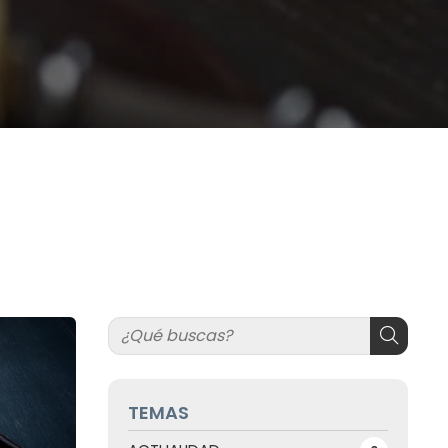
TEMAS