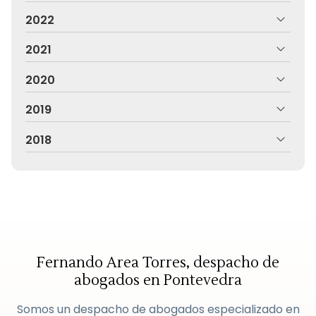
2022
2021
2020
2019
2018
Fernando Area Torres, despacho de
abogados en Pontevedra
Somos un despacho de abogados especializado en