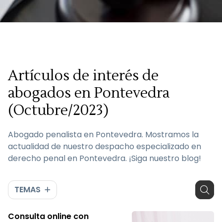
Artículos de interés de
abogados en Pontevedra
(Octubre/2023)
Abogado penalista en Pontevedra. Mostramos la
actualidad de nuestro despacho especializado en
derecho penal en Pontevedra. ¡Siga nuestro blog!
TEMAS
Consulta online con