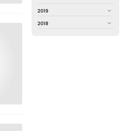
2019
2018