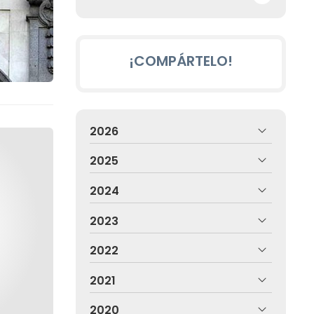
¡COMPÁRTELO!
2026
2025
2024
2023
2022
2021
2020