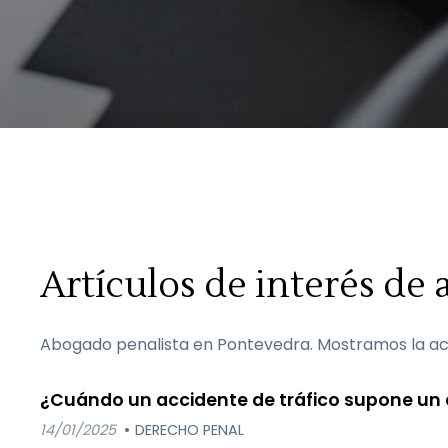
Artículos de interés de
Abogado penalista en Pontevedra. Mostramos la act
¿Cuándo un accidente de tráfico supone un 
14/01/2025
DERECHO PENAL