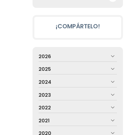
¡COMPÁRTELO!
2026
2025
2024
2023
2022
2021
2020