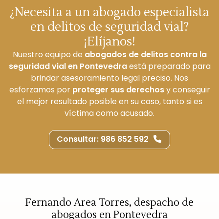
¿Necesita a un abogado especialista
en delitos de seguridad vial?
¡Elíjanos!
Nuestro equipo de
abogados de delitos contra la
seguridad vial en Pontevedra
está preparado para
brindar asesoramiento legal preciso. Nos
esforzamos por
proteger sus derechos
y conseguir
el mejor resultado posible en su caso, tanto si es
víctima como acusado.
Consultar: 986 852 592
Fernando Area Torres, despacho de
abogados en Pontevedra