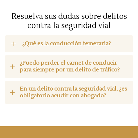
Resuelva sus dudas sobre delitos
contra la seguridad vial
¿Qué es la conducción temeraria?
¿Puedo perder el carnet de conducir
para siempre por un delito de tráfico?
En un delito contra la seguridad vial, ¿es
obligatorio acudir con abogado?