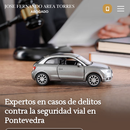
Expertos en casos de delitos
contra la seguridad vial en
Pontevedra