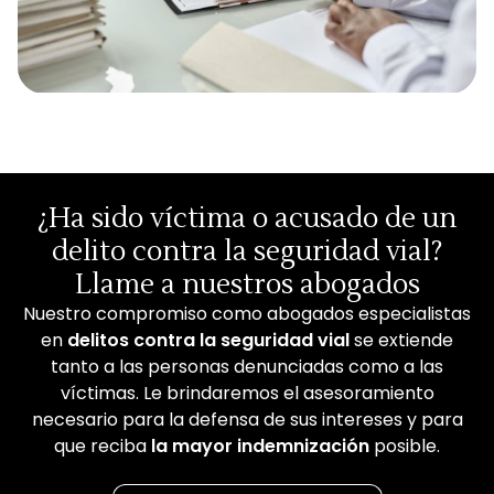
¿Ha sido víctima o acusado de un
delito contra la seguridad vial?
Llame a nuestros abogados
Nuestro compromiso como abogados especialistas
en
delitos contra la seguridad vial
se extiende
tanto a las personas denunciadas como a las
víctimas. Le brindaremos el asesoramiento
necesario para la defensa de sus intereses y para
que reciba
la mayor indemnización
posible.