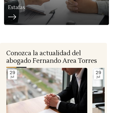
Estafas
Conozca la actualidad del
abogado Fernando Area Torres
29
jul