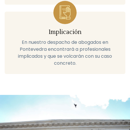
Implicación
En nuestro despacho de abogados en
Pontevedra encontrará a profesionales
implicados y que se volcarán con su caso
concreto.