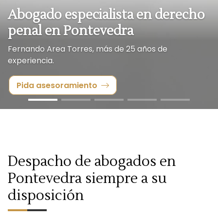
Abogado especialista en derecho
penal en Pontevedra
Fernando Area Torres, más de 25 años de
experiencia.
Pida asesoramiento
Despacho de abogados en
Pontevedra siempre a su
disposición