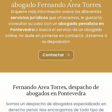
abogado Fernando Area Torres
Si quiere más información sobre los diferentes
servicios jurídicos
que ofrecemos, le gustaría
consultar su caso con un
abogado penalista en
Pontevedra
o busca el servicio de un abogado
online, no dude en ponerse en contacto. ¡Estamos a
su disposición!
Contactar
Fernando Area Torres, despacho de
abogados en Pontevedra
Somos un despacho de abogados especializado en
derecho penal. Nos encargamos de todo tipo de