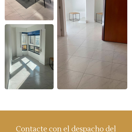
Contacte con el despacho del