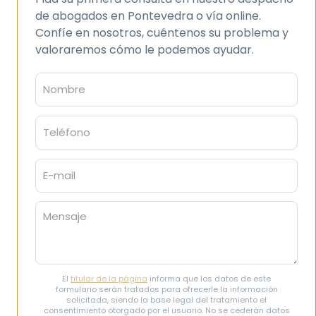
de abogados en Pontevedra o vía online.
Confíe en nosotros, cuéntenos su problema y
valoraremos cómo le podemos ayudar.
El
titular de la página
informa que los datos de este
formulario serán tratados para ofrecerle la información
solicitada, siendo la base legal del tratamiento el
consentimiento otorgado por el usuario. No se cederán datos