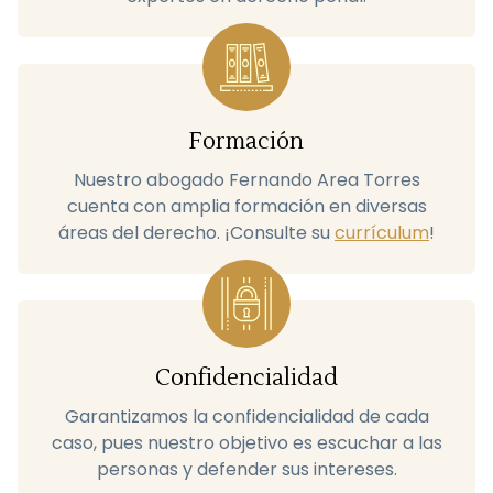
Formación
Nuestro abogado Fernando Area Torres
cuenta con amplia formación en diversas
áreas del derecho. ¡Consulte su
currículum
!
Confidencialidad
Garantizamos la confidencialidad de cada
caso, pues nuestro objetivo es escuchar a las
personas y defender sus intereses.