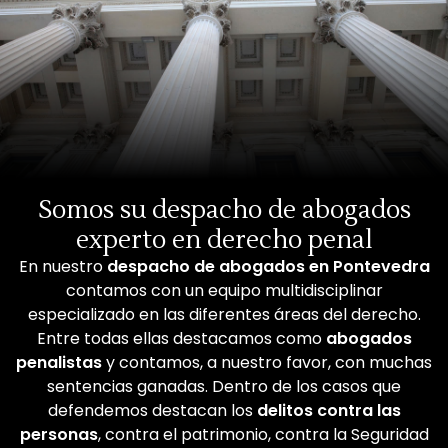
Somos su despacho de abogados
experto en derecho penal
En nuestro
despacho de abogados en Pontevedra
contamos con un equipo multidisciplinar
especializado en las diferentes áreas del derecho.
Entre todas ellas destacamos como
abogados
penalistas
y contamos, a nuestro favor, con muchas
sentencias ganadas. Dentro de los casos que
defendemos destacan los
delitos contra las
personas
, contra el patrimonio, contra la Seguridad