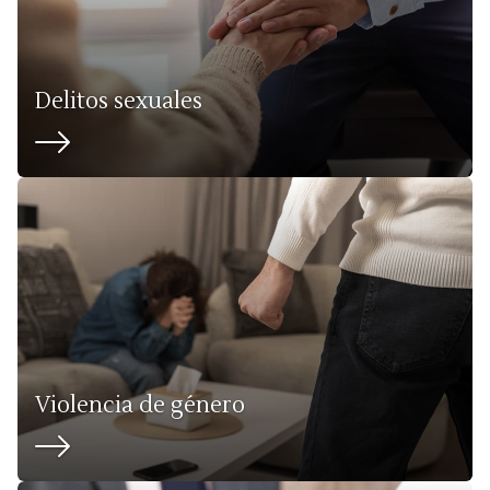
Delitos sexuales
Violencia de género