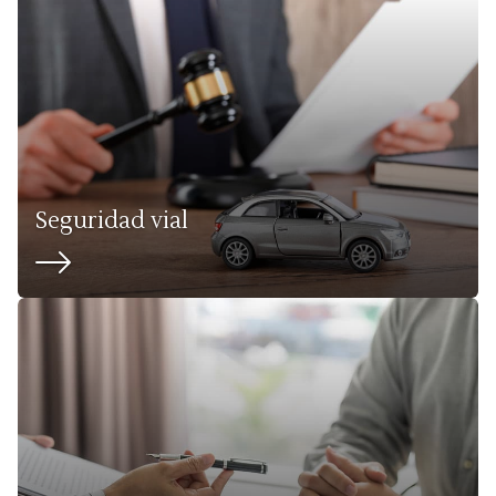
Seguridad vial