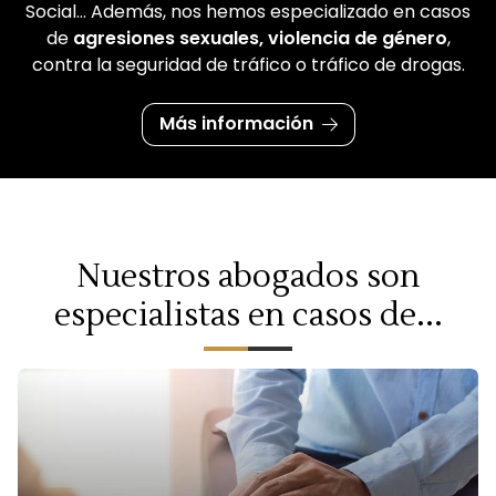
Social... Además, nos hemos especializado en casos
de
agresiones sexuales, violencia de género
,
contra la seguridad de tráfico o tráfico de drogas.
Más información
Nuestros abogados son
especialistas en casos de...