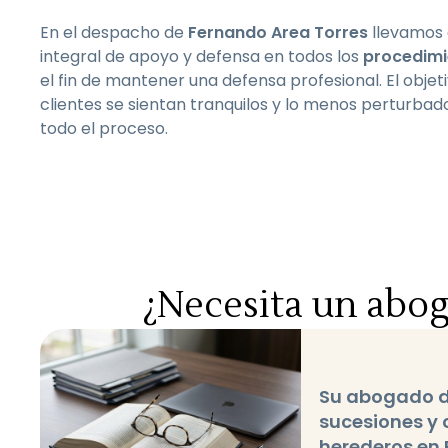
En el despacho de
Fernando Area Torres
llevamos 
integral de apoyo y defensa en todos los
procedimi
el fin de mantener una defensa profesional. El objet
clientes se sientan tranquilos y lo menos perturbad
todo el proceso.
¿Necesita un abog
Su abogado d
sucesiones y 
herederos en