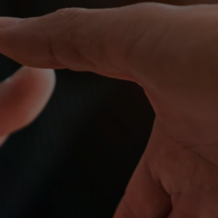
a Administración y contra la Administración de