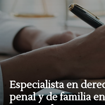
Especialista en der
penal y de familia e