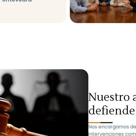
Nuestro 
defiende 
Nos encargamos de
intervenciones como