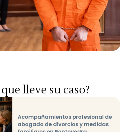
que lleve su caso?
Acompañamientos profesional de
abogado de divorcios y medidas
familiares en Pontevedra