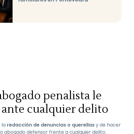
abogado penalista le
ante cualquier delito
 la
redacción de denuncias o querellas
y de hacer
 abogado defensor frente a cualquier delito.