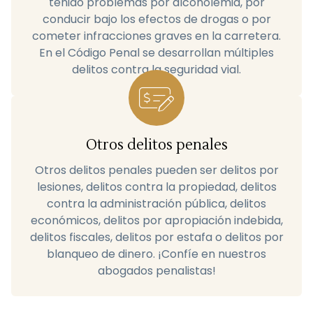
tenido problemas por alcoholemia, por
conducir bajo los efectos de drogas o por
cometer infracciones graves en la carretera.
En el Código Penal se desarrollan múltiples
delitos contra la seguridad vial.
Otros delitos penales
Otros delitos penales pueden ser delitos por
lesiones, delitos contra la propiedad, delitos
contra la administración pública, delitos
económicos, delitos por apropiación indebida,
delitos fiscales, delitos por estafa o delitos por
blanqueo de dinero. ¡Confíe en nuestros
abogados penalistas!