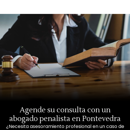
Agende su consulta con un
abogado penalista en Pontevedra
¿Necesita asesoramiento profesional en un caso de