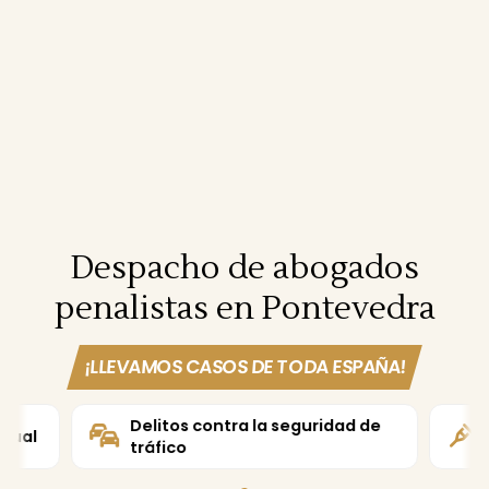
Despacho de abogados
penalistas en Pontevedra
¡LLEVAMOS CASOS DE TODA ESPAÑA!
Delitos contra la seguridad de
exual
tráfico