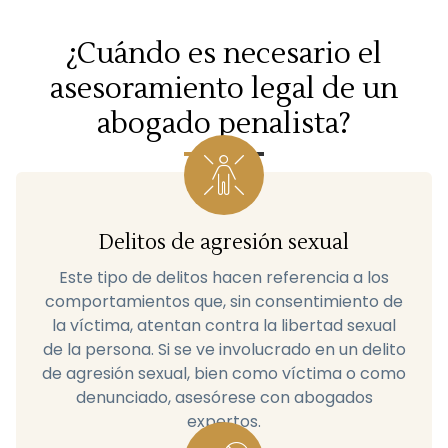
¿Cuándo es necesario el
asesoramiento legal de un
abogado penalista?
Delitos de agresión sexual
Este tipo de delitos hacen referencia a los
comportamientos que, sin consentimiento de
la víctima, atentan contra la libertad sexual
de la persona. Si se ve involucrado en un delito
de agresión sexual, bien como víctima o como
denunciado, asesórese con abogados
expertos.