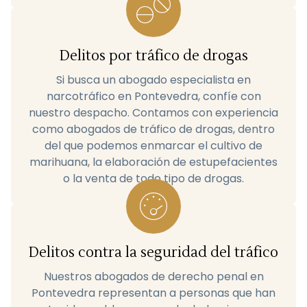
Delitos por tráfico de drogas
Si busca un abogado especialista en
narcotráfico en Pontevedra, confíe con
nuestro despacho. Contamos con experiencia
como abogados de tráfico de drogas, dentro
del que podemos enmarcar el cultivo de
marihuana, la elaboración de estupefacientes
o la venta de todo tipo de drogas.
Delitos contra la seguridad del tráfico
Nuestros abogados de derecho penal en
Pontevedra representan a personas que han