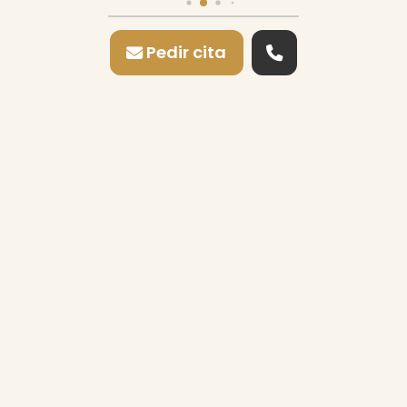
Pedir cita