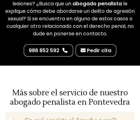
lesiones? ¿Busca que un
abogado penalista
le
explique cómo debe abordarse un delito de agresión
sexual? Si se encuentra en alguno de estos casos o
cualquier otro relacionado con el derecho penal, no
dude en ponerse en contacto.
986 852 592
Pedir cita
Más sobre el servicio de nuestro
abogado penalista en Pontevedra
¿En qué consiste el derecho penal?