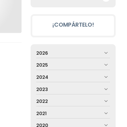
¡COMPÁRTELO!
2026
2025
2024
2023
2022
2021
2020