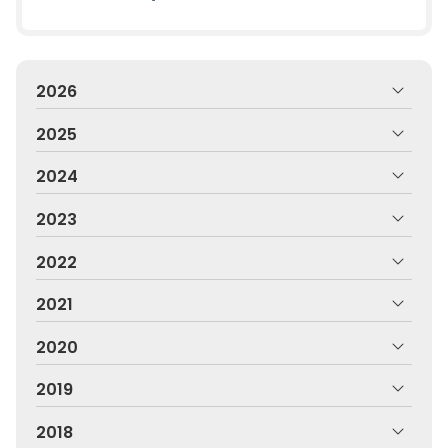
2026
2025
2024
2023
2022
2021
2020
2019
2018