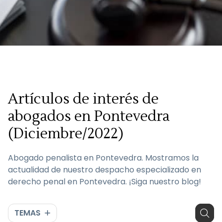
Artículos de interés de
abogados en Pontevedra
(Diciembre/2022)
Abogado penalista en Pontevedra. Mostramos la
actualidad de nuestro despacho especializado en
derecho penal en Pontevedra. ¡Siga nuestro blog!
TEMAS