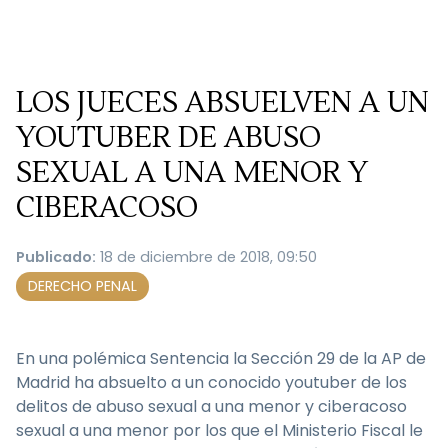
LOS JUECES ABSUELVEN A UN
YOUTUBER DE ABUSO
SEXUAL A UNA MENOR Y
CIBERACOSO
Publicado:
18 de diciembre de 2018, 09:50
DERECHO PENAL
En una polémica Sentencia la Sección 29 de la AP de
Madrid ha absuelto a un conocido youtuber de los
delitos de abuso sexual a una menor y ciberacoso
sexual a una menor por los que el Ministerio Fiscal le