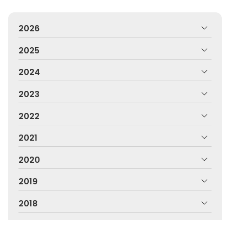
2026
2025
2024
2023
2022
2021
2020
2019
2018