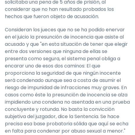
solicitaba una pena de 5 años de prisión, al
considerar que no han resultado probados los
hechos que fueron objeto de acusación.
Consideran los jueces que no se ha podido enervar
en el juicio la presunción de inocencia que asiste al
acusado y que "en esta situación de tener que elegir
entre dos versiones que ninguna de ellas se
presenta como segura, el sistema penal obliga a
encarar uno de esos dos caminos: El que
proporciona la seguridad de que ningún inocente
será condenado aunque sea a costa de asumir el
riesgo de impunidad de infracciones muy graves. En
casos como éste la presunción de inocencia se alza
impidiendo una condena no asentada en una prueba
concluyente y rotunda. No basta la convicción
subjetiva del juzgador, dice la Sentencia. Se hace
precisa esa base probatoria sólida que aquí se echa
en falta para condenar por abuso sexual a menor."