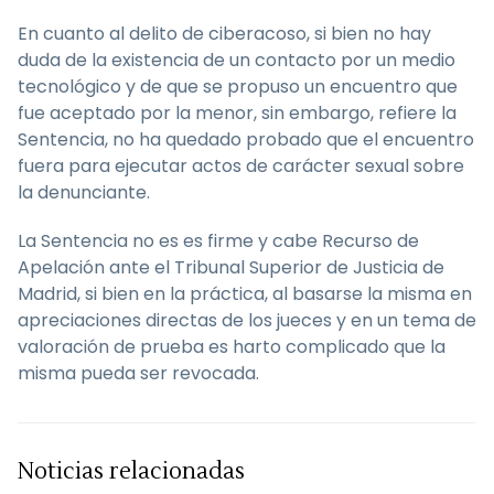
En cuanto al delito de ciberacoso, si bien no hay
duda de la existencia de un contacto por un medio
tecnológico y de que se propuso un encuentro que
fue aceptado por la menor, sin embargo, refiere la
Sentencia, no ha quedado probado que el encuentro
fuera para ejecutar actos de carácter sexual sobre
la denunciante.
La Sentencia no es es firme y cabe Recurso de
Apelación ante el Tribunal Superior de Justicia de
Madrid, si bien en la práctica, al basarse la misma en
apreciaciones directas de los jueces y en un tema de
valoración de prueba es harto complicado que la
misma pueda ser revocada.
Noticias relacionadas