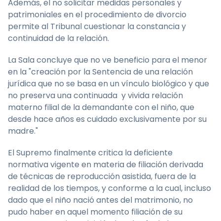
Además, el no solicitar medidas personales y
patrimoniales en el procedimiento de divorcio
permite al Tribunal cuestionar la constancia y
continuidad de la relación.
La Sala concluye que no ve beneficio para el menor
en la "creación por la Sentencia de una relación
jurídica que no se basa en un vínculo biológico y que
no preserva una continuada y vivida relación
materno filial de la demandante con el niño, que
desde hace años es cuidado exclusivamente por su
madre."
El Supremo finalmente critica la deficiente
normativa vigente en materia de filiación derivada
de técnicas de reproducción asistida, fuera de la
realidad de los tiempos, y conforme a la cual, incluso
dado que el niño nació antes del matrimonio, no
pudo haber en aquel momento filiación de su