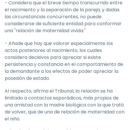
- Considera que el breve tiempo transcurrido entre
el nacimiento y la separación de la pareja, y dadas
las circunstancias concurrentes, no puede
considerarse de suficiente entidad para conformar
una "relación de maternidad vivida."
- Añade que hay que valorar especialmente los
actos posteriores al nacimiento, los cuales
considera decisivos para apreciar si existe
persistencia y constancia en el comportamiento de
la demandante a los efectos de poder apreciar la
posesión de estado.
Al respecto, afirma el Tribunal, la relación se ha
limitado a contactos esporádicos, más propios de
una amistad con la madre biológica con la que trató
de volver, que de una de relación de maternidad con
el niño.