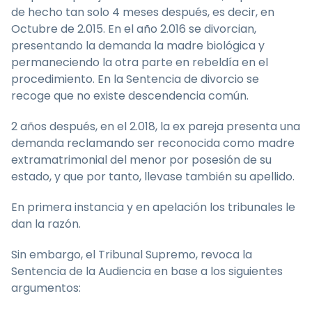
de hecho tan solo 4 meses después, es decir, en
Octubre de 2.015. En el año 2.016 se divorcian,
presentando la demanda la madre biológica y
permaneciendo la otra parte en rebeldía en el
procedimiento. En la Sentencia de divorcio se
recoge que no existe descendencia común.
2 años después, en el 2.018, la ex pareja presenta una
demanda reclamando ser reconocida como madre
extramatrimonial del menor por posesión de su
estado, y que por tanto, llevase también su apellido.
En primera instancia y en apelación los tribunales le
dan la razón.
Sin embargo, el Tribunal Supremo, revoca la
Sentencia de la Audiencia en base a los siguientes
argumentos: