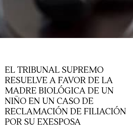
EL TRIBUNAL SUPREMO
RESUELVE A FAVOR DE LA
MADRE BIOLÓGICA DE UN
NIÑO EN UN CASO DE
RECLAMACIÓN DE FILIACIÓN
POR SU EXESPOSA