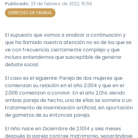
Publicado:
23 de febrero de 2022, 10:56
DERECHO DE FAMILIA
El supuesto que vamos a analizar a continuación y
que ha llamado nuestra atención no es de los que se
ve con frecuencia, ciertamente complejo y que
incluso entendemos que susceptible de generar
debate social.
El caso es el siguiente: Pareja de dos mujeres que
comienzan su relación en el año 2.004 y que en el
2.006 comienzan a convivir. En el año 2.014, siendo
ambas pareja de hecho, una de ellas se somete a un
tratamiento de inseminación artificial, sin aportación
de gametos de su entonces pareja.
El niño nace en Diciembre de 2.1014 y seis meses
después la pareja contrae matrimonio, separándose