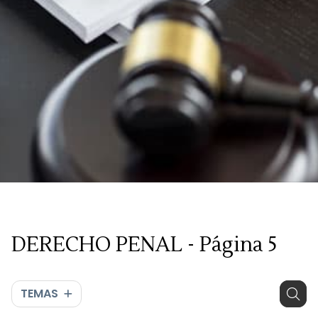
DERECHO PENAL - Página 5
TEMAS