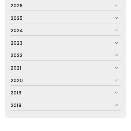
2026
2025
2024
2023
2022
2021
2020
2019
2018