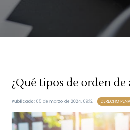
¿Qué tipos de orden de 
Publicado:
05 de marzo de 2024, 09:12
DERECHO PENA