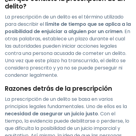
delito?
La prescripción de un delito es el término utilizado
para describir el
límite de tiempo que se aplica a la
posibilidad de enjuiciar a alguien por un crimen
. En
otras palabras, establece un plazo durante el cual
las autoridades pueden iniciar acciones legales
contra una persona acusada de cometer un delito.
Una vez que este plazo ha transcurrido, el delito se
considera prescrito y ya no se puede perseguir ni
condenar legalmente.
Razones detrás de la prescripción
La prescripción de un delito se basa en varios
principios legales fundamentales. Uno de ellos es la
necesidad de asegurar un juicio justo
. Con el
tiempo, la evidencia puede debilitarse o perderse, lo
que dificulta la posibilidad de un juicio imparcial y
equitativo. Así mismo, la idea de que las personas