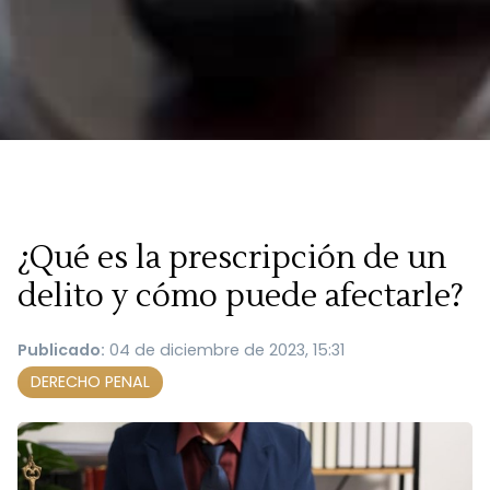
¿Qué es la prescripción de un
delito y cómo puede afectarle?
Publicado:
04 de diciembre de 2023, 15:31
DERECHO PENAL