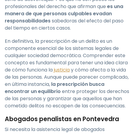
profesionales del derecho que afirman que
es una
manera de que personas culpables evadan
responsabilidades
sabedoras del efecto del paso
del tiempo en ciertos casos.
En definitiva, la prescripción de un delito es un
componente esencial de los sistemas legales de
cualquier sociedad democrática. Comprender este
concepto es fundamental para tener una idea clara
de cómo funciona la
justicia
y cómo afecta a la vida
de las personas. Aunque puede parecer complicado,
en última instancia,
la prescripción busca
encontrar un equilibrio
entre proteger los derechos
de las personas y garantizar que aquellos que han
cometido delitos no escapen de las consecuencias.
Abogados penalistas en Pontevedra
Si necesita la asistencia legal de abogados