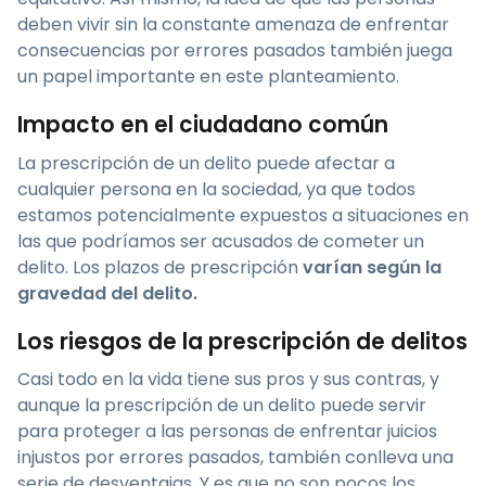
deben vivir sin la constante amenaza de enfrentar
consecuencias por errores pasados también juega
un papel importante en este planteamiento.
Impacto en el ciudadano común
La prescripción de un delito puede afectar a
cualquier persona en la sociedad, ya que todos
estamos potencialmente expuestos a situaciones en
las que podríamos ser acusados de cometer un
delito. Los plazos de prescripción
varían según la
gravedad del delito.
Los riesgos de la prescripción de delitos
Casi todo en la vida tiene sus pros y sus contras, y
aunque la prescripción de un delito puede servir
para proteger a las personas de enfrentar juicios
injustos por errores pasados, también conlleva una
serie de desventajas. Y es que no son pocos los