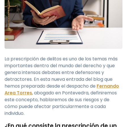
La prescripción de delitos es uno de los temas más
importantes dentro del mundo del derecho y que
genera intensos debates entre defensores y
detractores. En esta nueva entrada del blog que
hemos preparado desde el despacho de
Fernando
Area Torres
, abogado en Pontevedra, definiremos
este concepto, hablaremos de sus riesgos y de
cómo puede afectar particularmente a cada
individuo.
¿En qué consiste la prescripción de un